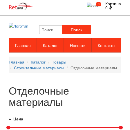
Корзина
0
0
Поиск
Главная
Каталог
Новости
Контакты
Главная
Каталог
Товары
Строительные материалы
Отделочные материалы
Отделочные
материалы
Цена